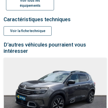
Voir tous les
équipements
Caractéristiques techniques
Voir la fiche technique
D’autres véhicules pourraient vous
intéresser