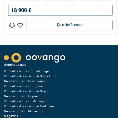
18 900 €
Ça m'intéresse
Annonces auto
Véhicules neufs en Guadeloupe
Véhicules d’occasion en Guadeloupe
Nos marques en Guadeloupe
Véhicules neufs en Guyane
Véhicules d’occasion en Guyane
Nos marques en Guyane
Véhicules neufs en Martinique
Véhicules d’occasion en Martinique
Nos marques en Martinique
Magazine