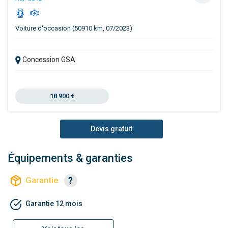
Voiture d'occasion (50910 km, 07/2023)
Concession GSA
18 900 €
Devis gratuit
Équipements & garanties
Garantie
Garantie 12 mois