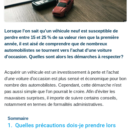
Lorsque l'on sait qu'un véhicule neuf est susceptible de
perdre entre 15 et 25 % de sa valeur rien que la première
année, il est aisé de comprendre que de nombreux
automobilistes se tournent vers l'achat d'une voiture
d'occasion. Quelles sont alors les démarches à respecter?
Acquérir un véhicule est un investissement à perte et l’achat
d’une voiture d’occasion est plus sensé et économique pour bon
nombre des automobilistes. Cependant, cette démarche n’est
pas aussi simple que l’on pourrait le croire. Afin d’éviter les
mauvaises surprises, il importe de suivre certains conseils,
notamment en termes de formalités administratives.
Sommaire
Quelles précautions dois-je prendre lors