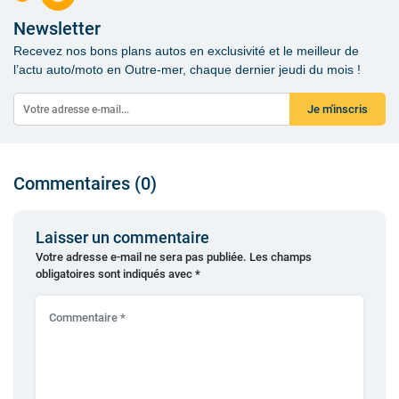
Newsletter
Recevez nos bons plans autos en exclusivité et le meilleur de
l’actu auto/moto en Outre-mer, chaque dernier jeudi du mois !
Je m'inscris
Commentaires (0)
Laisser un commentaire
Votre adresse e-mail ne sera pas publiée.
Les champs
obligatoires sont indiqués avec
*