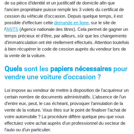
de sa pièce d’identité et un justificatif de domicile afin que
l’ancien propriétaire puisse remplir les 3 volets du certificat de
cession du véhicule d’occasion. Depuis quelque temps, il est
possible d’effectuer cette
demande en ligne
, sur le site de
l’
ANTS
(Agence nationale des titres). Cela permet de gagner un
temps précieux et d’être, par ailleurs, sûr que les changements
d’immatriculation ont été réellement effectués. Attention toutefois
à bien récupérer le code de cession auprès du vendeur lors de
la vente de la voiture.
Quels
sont les
papiers nécessaires
pour
vendre une voiture d’occasion ?
Loi impose au vendeur de mettre à disposition de l’acquéreur un
certain nombre de documents administratifs. L’absence de l’un
d’entre eux, peut, le cas échéant, provoquer l’annulation de la
vente de la voiture. Vous êtes sur le point de finaliser l’achat de
votre automobile ? La procédure diffère quelque peu que vous
effectuiez votre achat auprès d’un professionnel du secteur de
l’auto ou d’un particulier.