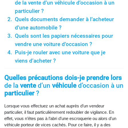
de la vente d’un véhicule d’occasion à un
particulier ?
Quels documents demander à l’acheteur
d’une automobile ?
Quels sont les papiers nécessaires pour
vendre une voiture d’occasion ?
Puis-je rouler avec une voiture que je
viens d’acheter ?
Quelles précautions dois-je prendre lors
de la
vente
d’un
véhicule
d’occasion à un
particulier
?
Lorsque vous effectuez un achat auprès d’un vendeur
particulier, il faut particulièrement redoubler de vigilance. En
effet, vous n’êtes pas à l’abri d’une escroquerie ou alors d’un
véhicule porteur de vices cachés. Pour ce faire, il y a des