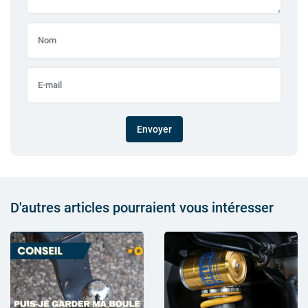
Envoyer
D'autres articles pourraient vous intéresser