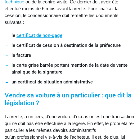
technique
ou de la contre-visite. Ce-dernier doit avoir été
effectué moins de 6 mois avant la vente. Pour finaliser la
cession, le concessionnaire doit remettre les documents
suivants :
le
certificat de non-gage
le certificat de cession à destination de la préfecture
la facture
la carte grise barrée portant mention de la date de vente
ainsi que de la signature
un certificat de situation administrative
Vendre sa voiture à un particulier : que dit la
législation ?
La vente, à un tiers, d’une voiture d’occasion est une transaction
qui ne doit pas être effectuée à la légère. En effet, le propriétaire-
particulier a les mêmes devoirs administratifs
qu’un professionnel vis-à-vis de l’acheteur. Il est, de plus, lui