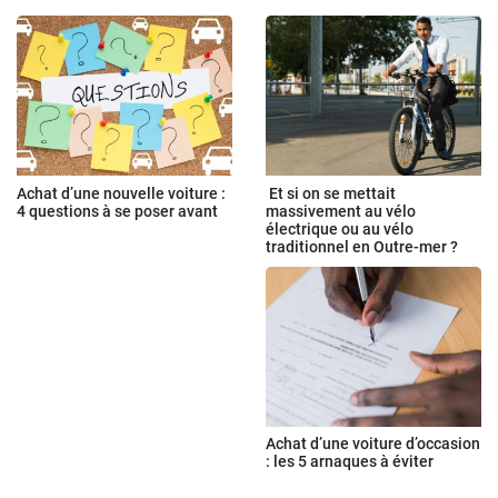
Achat d’une nouvelle voiture :
Et si on se mettait
4 questions à se poser avant
massivement au vélo
électrique ou au vélo
traditionnel en Outre-mer ?
Achat d’une voiture d’occasion
: les 5 arnaques à éviter