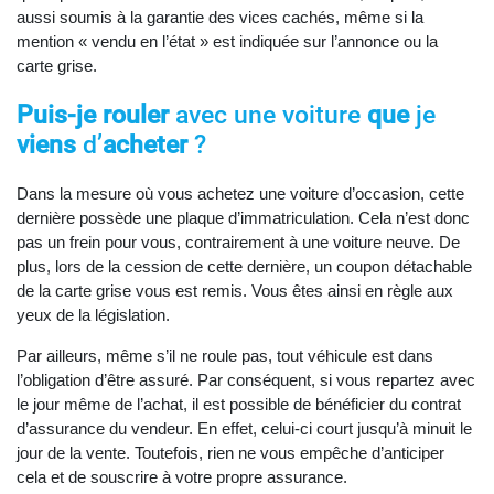
aussi soumis à la garantie des vices cachés, même si la
mention « vendu en l’état » est indiquée sur l’annonce ou la
carte grise.
Puis-je rouler
avec une voiture
que
je
viens
d’
acheter
?
Dans la mesure où vous achetez une voiture d’occasion, cette
dernière possède une plaque d’immatriculation. Cela n’est donc
pas un frein pour vous, contrairement à une voiture neuve. De
plus, lors de la cession de cette dernière, un coupon détachable
de la carte grise vous est remis. Vous êtes ainsi en règle aux
yeux de la législation.
Par ailleurs, même s’il ne roule pas, tout véhicule est dans
l’obligation d’être assuré. Par conséquent, si vous repartez avec
le jour même de l’achat, il est possible de bénéficier du contrat
d’assurance du vendeur. En effet, celui-ci court jusqu’à minuit le
jour de la vente. Toutefois, rien ne vous empêche d’anticiper
cela et de souscrire à votre propre assurance.