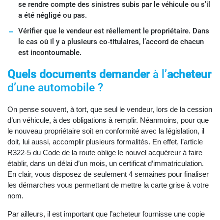
se rendre compte des sinistres subis par le véhicule ou s’il
a été négligé ou pas.
Vérifier que le vendeur est réellement le propriétaire. Dans
le cas où il y a plusieurs co-titulaires, l’accord de chacun
est incontournable.
Quels documents demander
à l’
acheteur
d’une automobile ?
On pense souvent, à tort, que seul le vendeur, lors de la cession
d’un véhicule, à des obligations à remplir. Néanmoins, pour que
le nouveau propriétaire soit en conformité avec la législation, il
doit, lui aussi, accomplir plusieurs formalités. En effet, l’article
R322-5 du Code de la route oblige le nouvel acquéreur à faire
établir, dans un délai d’un mois, un certificat d’immatriculation.
En clair, vous disposez de seulement 4 semaines pour finaliser
les démarches vous permettant de mettre la carte grise à votre
nom.
Par ailleurs, il est important que l’acheteur fournisse une copie