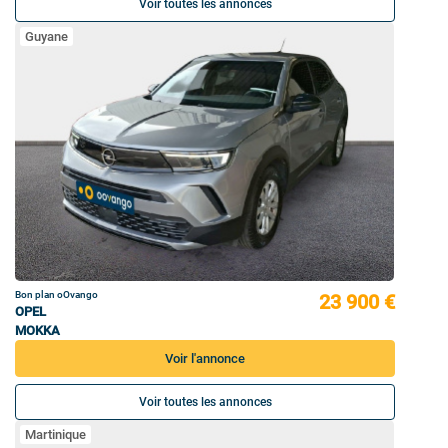
Voir toutes les annonces
Guyane
Bon plan oOvango
23 900 €
OPEL
MOKKA
Voir l'annonce
Voir toutes les annonces
Martinique