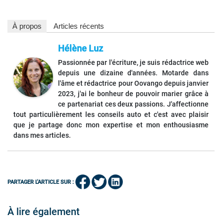
À propos
Articles récents
Hélène Luz
Passionnée par l'écriture, je suis rédactrice web
depuis une dizaine d'années. Motarde dans
l'âme et rédactrice pour Oovango depuis janvier
2023, j'ai le bonheur de pouvoir marier grâce à
ce partenariat ces deux passions. J'affectionne
tout particulièrement les conseils auto et c'est avec plaisir
que je partage donc mon expertise et mon enthousiasme
dans mes articles.
PARTAGER L'ARTICLE SUR :
À lire également