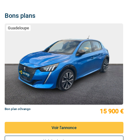
Bons plans
Guadeloupe
Bon plan oOvango
15 900 €
Voir l'annonce