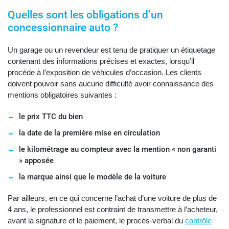
Quelles sont les obligations d’un
concessionnaire auto ?
Un garage ou un revendeur est tenu de pratiquer un étiquetage
contenant des informations précises et exactes, lorsqu’il
procède à l’exposition de véhicules d’occasion. Les clients
doivent pouvoir sans aucune difficulté avoir connaissance des
mentions obligatoires suivantes :
le prix TTC du bien
la date de la première mise en circulation
le kilométrage au compteur avec la mention « non garanti
» apposée
la marque ainsi que le modèle de la voiture
Par ailleurs, en ce qui concerne l’achat d’une voiture de plus de
4 ans, le professionnel est contraint de transmettre à l’acheteur,
avant la signature et le paiement, le procès-verbal du
contrôle