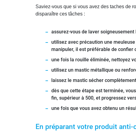
Saviez-vous que si vous avez des taches de rou
disparaître ces tâches :
assurez-vous de laver soigneusement l
utilisez avec précaution une meuleuse 
manipuler, il est préférable de confier 
une fois la rouille éliminée, nettoyez 
utilisez un mastic métallique ou renforc
laissez le mastic sécher complètement,
dès que cette étape est terminée, vous
fin, supérieur à 500, et progressez vers
une fois que vous avez obtenu un résult
En préparant votre produit anti-