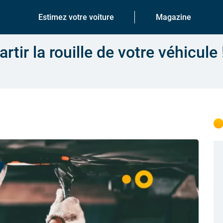
Estimez votre voiture
Magazine
rtir la rouille de votre véhicule 