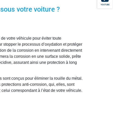
YOUTUBE
 sous votre voiture ?
de votre véhicule pour éviter toute
pour stopper le processus d’oxydation et protéger
ion de la corrosion en intervenant directement
rmera la corrosion en une surface solide, prête
écidive, assurant ainsi une protection à long
s sont conçus pour éliminer la rouille du métal.
protections anti-corrosion, qui, elles, sont
 celui correspondant à l’état de votre véhicule.