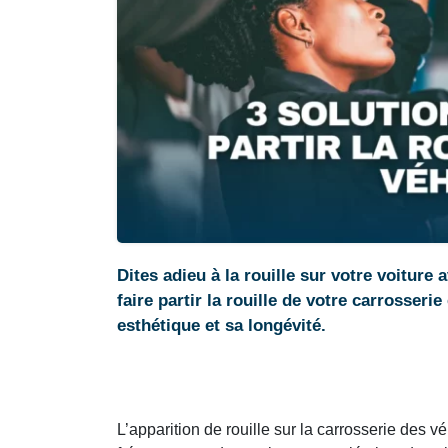
Dites adieu à la rouille sur votre voiture
faire partir la rouille de votre carrosseri
esthétique et sa longévité.
L’apparition de rouille sur la carrosserie des v