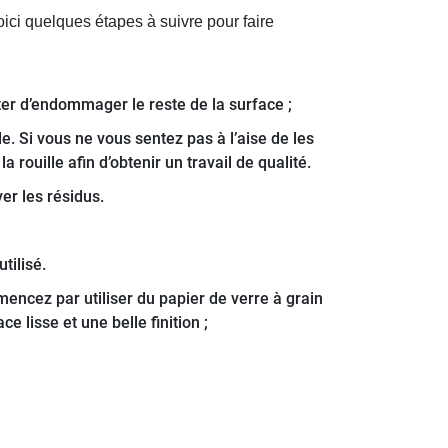
ici quelques étapes à suivre pour faire
er d’endommager le reste de la surface ;
. Si vous ne vous sentez pas à l’aise de les
 rouille afin d’obtenir un travail de qualité.
er les résidus.
tilisé.
encez par utiliser du papier de verre à grain
e lisse et une belle finition ;