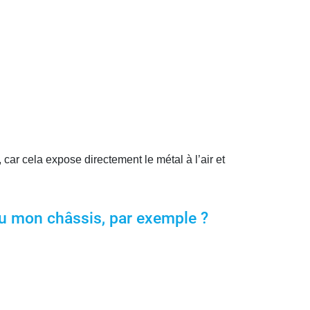
 car cela expose directement le métal à l’air et
 ou mon châssis, par exemple ?