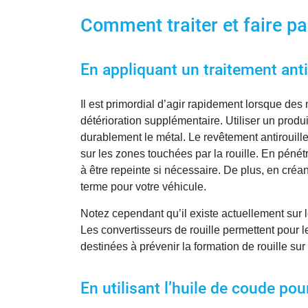
Comment traiter et faire par
En appliquant un traitement anti-
Il est primordial d’agir rapidement lorsque de
détérioration supplémentaire. Utiliser un produi
durablement le métal. Le revêtement antirouill
sur les zones touchées par la rouille. En pénétr
à être repeinte si nécessaire. De plus, en créan
terme pour votre véhicule.
Notez cependant qu’il existe actuellement sur le
Les convertisseurs de rouille permettent pour leu
destinées à prévenir la formation de rouille sur
En utilisant l’huile de coude pou