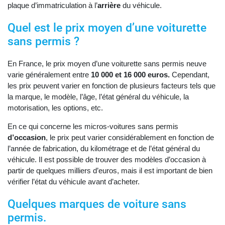
plaque d’immatriculation à l’
arrière
du véhicule.
Quel est le prix moyen d’une voiturette
sans permis ?
En France, le prix moyen d’une voiturette sans permis neuve
varie généralement entre
10 000 et 16 000 euros.
Cependant,
les prix peuvent varier en fonction de plusieurs facteurs tels que
la marque, le modèle, l’âge, l’état général du véhicule, la
motorisation, les options, etc.
En ce qui concerne les micros-voitures sans permis
d’occasion
, le prix peut varier considérablement en fonction de
l’année de fabrication, du kilométrage et de l’état général du
véhicule. Il est possible de trouver des modèles d’occasion à
partir de quelques milliers d’euros, mais il est important de bien
vérifier l’état du véhicule avant d’acheter.
Quelques marques de voiture sans
permis.