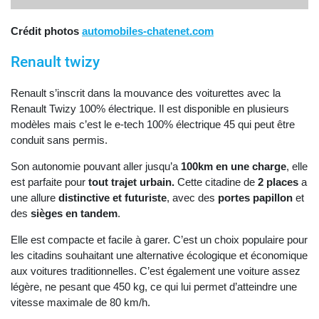
Crédit photos
automobiles-chatenet.com
Renault twizy
Renault s’inscrit dans la mouvance des voiturettes avec la
Renault Twizy 100% électrique. Il est disponible en plusieurs
modèles mais c’est le e-tech 100% électrique 45 qui peut être
conduit sans permis.
Son autonomie pouvant aller jusqu’a
100km en une charge
, elle
est parfaite pour
tout trajet urbain.
Cette citadine de
2 places
a
une allure
distinctive et futuriste
, avec des
portes papillon
et
des
sièges en tandem
.
Elle est compacte et facile à garer. C’est un choix populaire pour
les citadins souhaitant une alternative écologique et économique
aux voitures traditionnelles. C’est également une voiture assez
légère, ne pesant que 450 kg, ce qui lui permet d’atteindre une
vitesse maximale de 80 km/h.