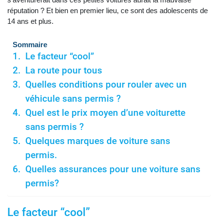
réputation ? Et bien en premier lieu, ce sont des adolescents de
14 ans et plus.
Sommaire
Le facteur “cool”
La route pour tous
Quelles conditions pour rouler avec un
véhicule sans permis ?
Quel est le prix moyen d’une voiturette
sans permis ?
Quelques marques de voiture sans
permis.
Quelles assurances pour une voiture sans
permis?
Le facteur “cool”