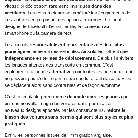
vitesse bridée et sont
rarement impliqués dans des
accidents
. Les constructeurs ont amélioré les équipements de
ces voitures en proposant des options modernes. On peut
désigner le Bluetooth, l’écran tactile, la connexion au
smartphone ou la caméra de recul.
Les parents
responsabilisent leurs enfants dès leur plus
jeune âge
en achetant ces véhicules. Ainsi ils leur offrent une
indépendance en termes de déplacements
. De plus Ils évitent
les longues attentes des transports en commun. C’est
également une bonne
alternative
pour toutes les personnes qui
ne peuvent pas s’offrir le permis de conduire tout de suite. Elles
se déplacent alors sans contraintes et de façon autonome.
C’est un véritable
phénomène de mode chez les jeunes
qui
ont une nouvelle image des voitures sans permis. Les
nouveaux designs apportés par les constructeurs,
redore le
blason des voitures sans permis qui sont plus stylés et plus
pratiques
.
Enfin, les personnes issues de l’immigration anglaise,