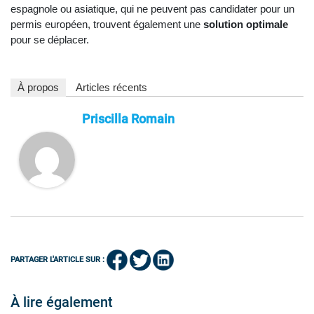
espagnole ou asiatique, qui ne peuvent pas candidater pour un
permis européen, trouvent également une
solution optimale
pour se déplacer.
À propos
Articles récents
Priscilla Romain
PARTAGER L'ARTICLE SUR :
À lire également