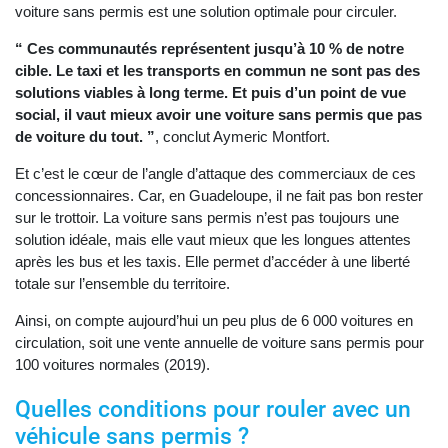
voiture sans permis est une solution optimale pour circuler.
“ Ces communautés représentent jusqu’à 10 % de notre
cible. Le taxi et les transports en commun ne sont pas des
solutions viables à long terme. Et puis d’un point de vue
social, il vaut mieux avoir une voiture sans permis que pas
de voiture du tout. ”
, conclut Aymeric Montfort.
Et c’est le cœur de l’angle d’attaque des commerciaux de ces
concessionnaires. Car, en Guadeloupe, il ne fait pas bon rester
sur le trottoir. La voiture sans permis n’est pas toujours une
solution idéale, mais elle vaut mieux que les longues attentes
après les bus et les taxis. Elle permet d’accéder à une liberté
totale sur l’ensemble du territoire.
Ainsi, on compte aujourd’hui un peu plus de 6 000 voitures en
circulation, soit une vente annuelle de voiture sans permis pour
100 voitures normales (2019).
Quelles conditions pour rouler avec un
véhicule sans permis ?