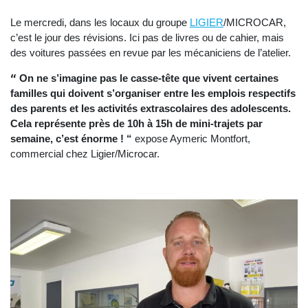
Le mercredi, dans les locaux du groupe
LIGIER
/MICROCAR,
c’est le jour des révisions. Ici pas de livres ou de cahier, mais
des voitures passées en revue par les mécaniciens de l’atelier.
“
On ne s’imagine pas le casse-tête que vivent certaines
familles qui doivent s’organiser entre les emplois respectifs
des parents et les activités extrascolaires des adolescents.
Cela représente près de 10h à 15h de mini-trajets par
semaine, c’est énorme ! “
expose Aymeric Montfort,
commercial chez Ligier/Microcar.