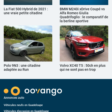
La Fiat 500 Hybrid de 2021 :
BMW M240i xDrive Coupé vs
une vraie petite citadine
Alfa Romeo Giulia
Quadrifoglio : le comparatif de
la berline sportive
Polo 9N3 : une citadine
Volvo XC40 T5 : 50ch en plus
adaptée au Run
qui ne sont pas en trop
Annonces auto
Véhicules neufs en Guadeloupe
Véhicules d’occasion en Guadeloupe