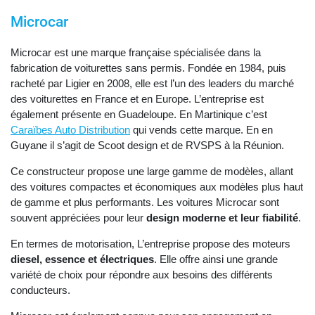
Microcar
Microcar est une marque française spécialisée dans la
fabrication de voiturettes sans permis. Fondée en 1984, puis
racheté par Ligier en 2008, elle est l’un des leaders du marché
des voiturettes en France et en Europe. L’entreprise est
également présente en Guadeloupe. En Martinique c’est
Caraïbes Auto Distribution
qui vends cette marque. En en
Guyane il s’agit de Scoot design et de RVSPS à la Réunion.
Ce constructeur propose une large gamme de modèles, allant
des voitures compactes et économiques aux modèles plus haut
de gamme et plus performants. Les voitures Microcar sont
souvent appréciées pour leur
design moderne et leur fiabilité
.
En termes de motorisation, L’entreprise propose des moteurs
diesel, essence et électriques
. Elle offre ainsi une grande
variété de choix pour répondre aux besoins des différents
conducteurs.