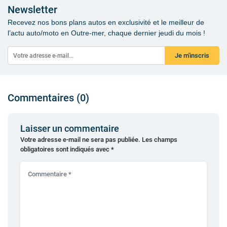
Newsletter
Recevez nos bons plans autos en exclusivité et le meilleur de
l’actu auto/moto en Outre-mer, chaque dernier jeudi du mois !
Je m'inscris
Commentaires (0)
Laisser un commentaire
Votre adresse e-mail ne sera pas publiée.
Les champs
obligatoires sont indiqués avec
*