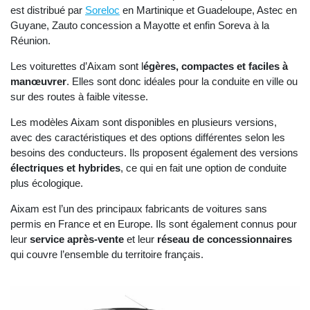
est distribué par
Soreloc
en Martinique et Guadeloupe, Astec en
Guyane, Zauto concession a Mayotte et enfin Soreva à la
Réunion.
Les voiturettes d’Aixam sont l
égères, compactes et faciles à
manœuvrer
. Elles sont donc idéales pour la conduite en ville ou
sur des routes à faible vitesse.
Les modèles Aixam sont disponibles en plusieurs versions,
avec des caractéristiques et des options différentes selon les
besoins des conducteurs. Ils proposent également des versions
électriques et hybrides
, ce qui en fait une option de conduite
plus écologique.
Aixam est l’un des principaux fabricants de voitures sans
permis en France et en Europe. Ils sont également connus pour
leur
service après-vente
et leur
réseau de concessionnaires
qui couvre l’ensemble du territoire français.