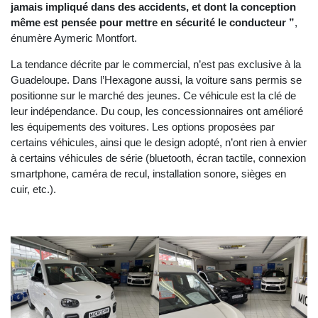
jamais impliqué dans des accidents, et dont la conception
même est pensée pour mettre en sécurité le conducteur ”
,
énumère Aymeric Montfort.
La tendance décrite par le commercial, n’est pas exclusive à la
Guadeloupe. Dans l’Hexagone aussi, la voiture sans permis se
positionne sur le marché des jeunes. Ce véhicule est la clé de
leur indépendance. Du coup, les concessionnaires ont amélioré
les équipements des voitures. Les options proposées par
certains véhicules, ainsi que le design adopté, n’ont rien à envier
à certains véhicules de série (bluetooth, écran tactile, connexion
smartphone, caméra de recul, installation sonore, sièges en
cuir, etc.).