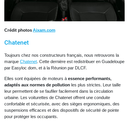
Crédit photos
Aixam.com
Chatenet
Toujours chez nos constructeurs français, nous retrouvons la
marque
Chatenet
. Cette dernière est redistribuer en Guadeloupe
par Easyloc dom, et à la Réunion par DLCF.
Elles sont équipées de moteurs à
essence performants,
adaptés aux normes de pollution
les plus strictes. Leur taille
leur permettent de se faufiler facilement dans la circulation
urbaine. Les voiturettes de Chatenet offrent une conduite
confortable et sécurisée, avec des sièges ergonomiques, des
suspensions efficaces et des dispositifs de sécurité de pointe
pour protéger les occupants.