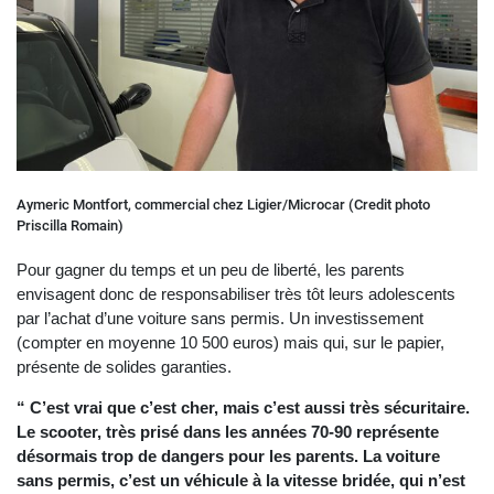
Aymeric Montfort, commercial chez Ligier/Microcar (Credit photo
Priscilla Romain)
Pour gagner du temps et un peu de liberté, les parents
envisagent donc de responsabiliser très tôt leurs adolescents
par l’achat d’une voiture sans permis. Un investissement
(compter en moyenne 10 500 euros) mais qui, sur le papier,
présente de solides garanties.
“ C’est vrai que c’est cher, mais c’est aussi très sécuritaire.
Le scooter, très prisé dans les années 70-90 représente
désormais trop de dangers pour les parents. La voiture
sans permis, c’est un véhicule à la vitesse bridée, qui n’est