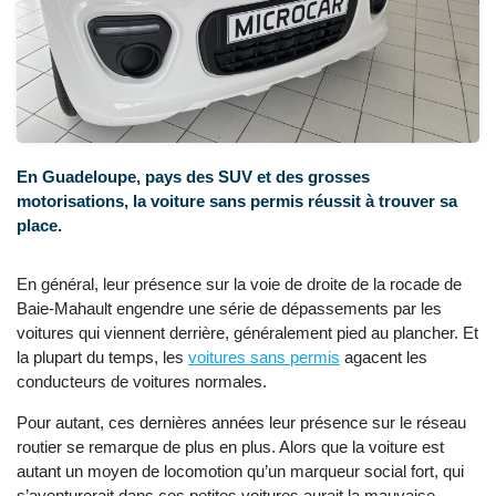
En Guadeloupe, pays des SUV et des grosses
motorisations, la voiture sans permis réussit à trouver sa
place.
En général, leur présence sur la voie de droite de la rocade de
Baie-Mahault engendre une série de dépassements par les
voitures qui viennent derrière, généralement pied au plancher. Et
la plupart du temps, les
voitures sans permis
agacent les
conducteurs de voitures normales.
Pour autant, ces dernières années leur présence sur le réseau
routier se remarque de plus en plus. Alors que la voiture est
autant un moyen de locomotion qu’un marqueur social fort, qui
s’aventurerait dans ces petites voitures aurait la mauvaise