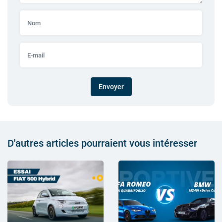
Envoyer
D'autres articles pourraient vous intéresser