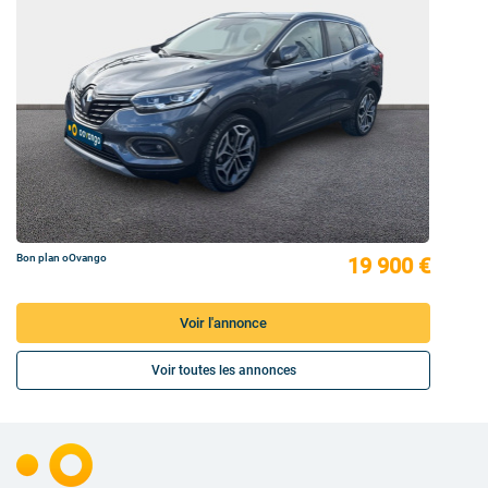
Bon plan oOvango
19 900 €
Voir l'annonce
Voir toutes les annonces