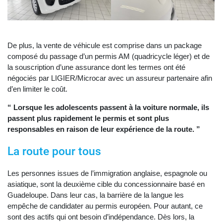
De plus, la vente de véhicule est comprise dans un package
composé du passage d’un permis AM (quadricycle léger) et de
la souscription d’une assurance dont les termes ont été
négociés par LIGIER/Microcar avec un assureur partenaire afin
d’en limiter le coût.
“ Lorsque les adolescents passent à la voiture normale, ils
passent plus rapidement le permis et sont plus
responsables en raison de leur expérience de la route. ”
La route pour tous
Les personnes issues de l’immigration anglaise, espagnole ou
asiatique, sont la deuxième cible du concessionnaire basé en
Guadeloupe. Dans leur cas, la barrière de la langue les
empêche de candidater au permis européen. Pour autant, ce
sont des actifs qui ont besoin d’indépendance. Dès lors, la