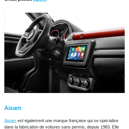
Aixam
Aixam
est également une marque française qui se spécialise
dans la fabrication de voitures sans permis, depuis 1983. Elle