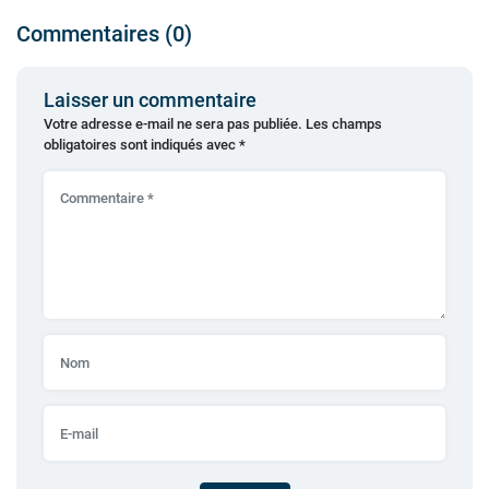
Commentaires (0)
Laisser un commentaire
Votre adresse e-mail ne sera pas publiée.
Les champs
obligatoires sont indiqués avec
*