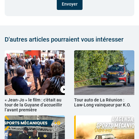
Envoyer
D'autres articles pourraient vous intéresser
« Jean-Jo » le film : c’était au
Tour auto de La Réunion :
tour de la Guyane d’accueillir
Law-Long vainqueur par K.O.
l’avant première