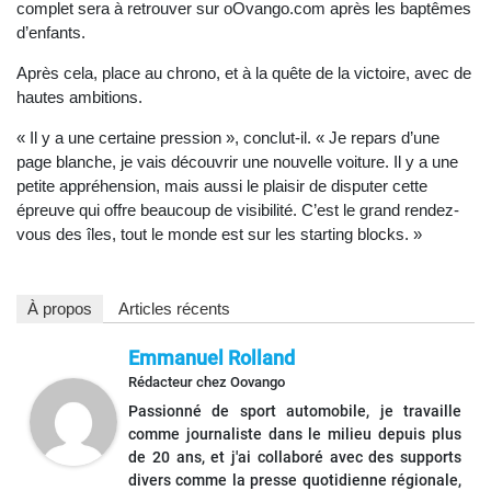
complet sera à retrouver sur oOvango.com après les baptêmes
d’enfants.
Après cela, place au chrono, et à la quête de la victoire, avec de
hautes ambitions.
« Il y a une certaine pression », conclut-il. « Je repars d’une
page blanche, je vais découvrir une nouvelle voiture. Il y a une
petite appréhension, mais aussi le plaisir de disputer cette
épreuve qui offre beaucoup de visibilité. C’est le grand rendez-
vous des îles, tout le monde est sur les starting blocks. »
À propos
Articles récents
Emmanuel Rolland
Rédacteur
chez
Oovango
Passionné de sport automobile, je travaille
comme journaliste dans le milieu depuis plus
de 20 ans, et j'ai collaboré avec des supports
divers comme la presse quotidienne régionale,