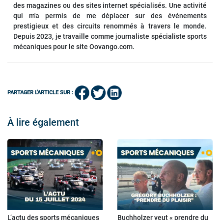
des magazines ou des sites internet spécialisés. Une activité
qui m'a permis de me déplacer sur des événements
prestigieux et des circuits renommés à travers le monde.
Depuis 2023, je travaille comme journaliste spécialiste sports
mécaniques pour le site Oovango.com.
PARTAGER L'ARTICLE SUR :
À lire également
L’actu des sports mécaniques
Buchholzer veut « prendre du