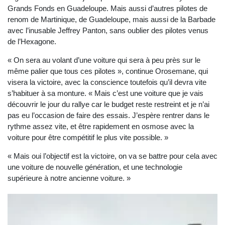
Grands Fonds en Guadeloupe. Mais aussi d’autres pilotes de
renom de Martinique, de Guadeloupe, mais aussi de la Barbade
avec l’inusable Jeffrey Panton, sans oublier des pilotes venus
de l’Hexagone.
« On sera au volant d’une voiture qui sera à peu près sur le
même palier que tous ces pilotes », continue Orosemane, qui
visera la victoire, avec la conscience toutefois qu’il devra vite
s’habituer à sa monture. « Mais c’est une voiture que je vais
découvrir le jour du rallye car le budget reste restreint et je n’ai
pas eu l’occasion de faire des essais. J’espère rentrer dans le
rythme assez vite, et être rapidement en osmose avec la
voiture pour être compétitif le plus vite possible. »
« Mais oui l’objectif est la victoire, on va se battre pour cela avec
une voiture de nouvelle génération, et une technologie
supérieure à notre ancienne voiture. »