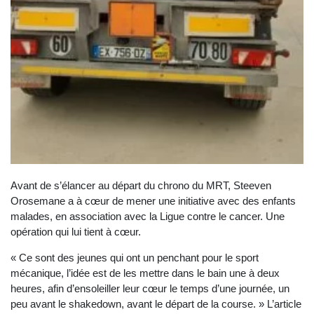
Avant de s’élancer au départ du chrono du MRT, Steeven
Orosemane a à cœur de mener une initiative avec des enfants
malades, en association avec la Ligue contre le cancer. Une
opération qui lui tient à cœur.
« Ce sont des jeunes qui ont un penchant pour le sport
mécanique, l’idée est de les mettre dans le bain une à deux
heures, afin d’ensoleiller leur cœur le temps d’une journée, un
peu avant le shakedown, avant le départ de la course. » L’article