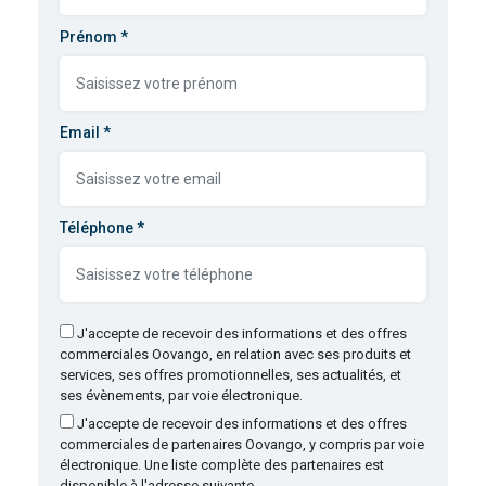
Prénom *
Email
*
Téléphone *
J'accepte de recevoir des informations et des offres
commerciales Oovango, en relation avec ses produits et
services, ses offres promotionnelles, ses actualités, et
ses évènements, par voie électronique.
J'accepte de recevoir des informations et des offres
commerciales de partenaires Oovango, y compris par voie
électronique. Une liste complète des partenaires est
disponible à l'adresse suivante