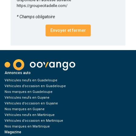
https://groupecitadelle.com/
* Champs obligatoire
Envoyer et fermer
Annonces auto
Véhicules neufs en Guadeloupe
Véhicules d’occasion en Guadeloupe
Nos marques en Guadeloupe
Véhicules neufs en Guyane
Véhicules d’occasion en Guyane
Nos marques en Guyane
Véhicules neufs en Martinique
Véhicules d’occasion en Martinique
Nos marques en Martinique
Magazine