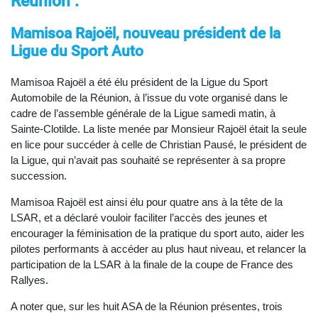
Réunion :
Mamisoa Rajoël, nouveau président de la
Ligue du Sport Auto
Mamisoa Rajoël a été élu président de la Ligue du Sport
Automobile de la Réunion, à l’issue du vote organisé dans le
cadre de l’assemble générale de la Ligue samedi matin, à
Sainte-Clotilde. La liste menée par Monsieur Rajoël était la seule
en lice pour succéder à celle de Christian Pausé, le président de
la Ligue, qui n’avait pas souhaité se représenter à sa propre
succession.
Mamisoa Rajoël est ainsi élu pour quatre ans à la tête de la
LSAR, et a déclaré vouloir faciliter l’accès des jeunes et
encourager la féminisation de la pratique du sport auto, aider les
pilotes performants à accéder au plus haut niveau, et relancer la
participation de la LSAR à la finale de la coupe de France des
Rallyes.
A noter que, sur les huit ASA de la Réunion présentes, trois