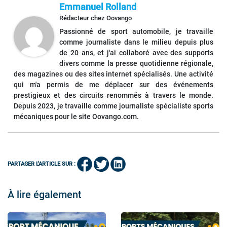
Emmanuel Rolland
Rédacteur
chez
Oovango
Passionné de sport automobile, je travaille
comme journaliste dans le milieu depuis plus
de 20 ans, et j'ai collaboré avec des supports
divers comme la presse quotidienne régionale,
des magazines ou des sites internet spécialisés. Une activité
qui m'a permis de me déplacer sur des événements
prestigieux et des circuits renommés à travers le monde.
Depuis 2023, je travaille comme journaliste spécialiste sports
mécaniques pour le site Oovango.com.
PARTAGER L'ARTICLE SUR :
À lire également