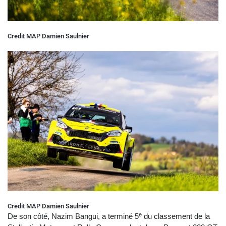
Credit MAP Damien Saulnier
Credit MAP Damien Saulnier
e
De son côté, Nazim Bangui, a terminé 5
du classement de la