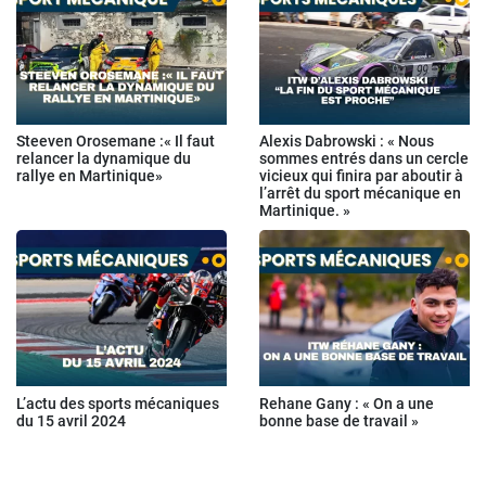
Steeven Orosemane :« Il faut
Alexis Dabrowski : « Nous
relancer la dynamique du
sommes entrés dans un cercle
rallye en Martinique»
vicieux qui finira par aboutir à
l’arrêt du sport mécanique en
Martinique. »
L’actu des sports mécaniques
Rehane Gany : « On a une
du 15 avril 2024
bonne base de travail »