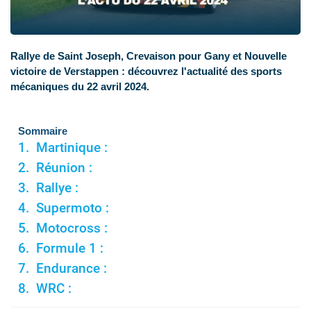
Rallye de Saint Joseph, Crevaison pour Gany et Nouvelle
victoire de Verstappen : découvrez l'actualité des sports
mécaniques du 22 avril 2024.
Sommaire
Martinique :
Réunion :
Rallye :
Supermoto :
Motocross :
Formule 1 :
Endurance :
WRC :