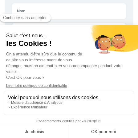
Envoyer
D'autres articles pourraient vous intéresser