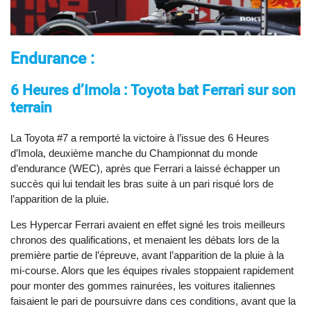
Endurance :
6 Heures d’Imola : Toyota bat Ferrari sur son
terrain
La Toyota #7 a remporté la victoire à l’issue des 6 Heures
d’Imola, deuxième manche du Championnat du monde
d’endurance (WEC), après que Ferrari a laissé échapper un
succès qui lui tendait les bras suite à un pari risqué lors de
l’apparition de la pluie.
Les Hypercar Ferrari avaient en effet signé les trois meilleurs
chronos des qualifications, et menaient les débats lors de la
première partie de l’épreuve, avant l’apparition de la pluie à la
mi-course. Alors que les équipes rivales stoppaient rapidement
pour monter des gommes rainurées, les voitures italiennes
faisaient le pari de poursuivre dans ces conditions, avant que la