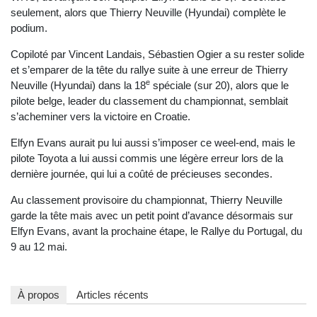
seulement, alors que Thierry Neuville (Hyundai) complète le
podium.
Copiloté par Vincent Landais, Sébastien Ogier a su rester solide
et s’emparer de la tête du rallye suite à une erreur de Thierry
e
Neuville (Hyundai) dans la 18
spéciale (sur 20), alors que le
pilote belge, leader du classement du championnat, semblait
s’acheminer vers la victoire en Croatie.
Elfyn Evans aurait pu lui aussi s’imposer ce weel-end, mais le
pilote Toyota a lui aussi commis une légère erreur lors de la
dernière journée, qui lui a coûté de précieuses secondes.
Au classement provisoire du championnat, Thierry Neuville
garde la tête mais avec un petit point d’avance désormais sur
Elfyn Evans, avant la prochaine étape, le Rallye du Portugal, du
9 au 12 mai.
À propos
Articles récents