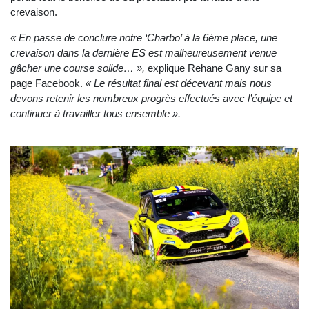
crevaison.
« En passe de conclure notre ‘Charbo’ à la 6ème place, une
crevaison dans la dernière ES est malheureusement venue
gâcher une course solide… »,
explique Rehane Gany sur sa
page Facebook.
« Le résultat final est décevant mais nous
devons retenir les nombreux progrès effectués avec l’équipe et
continuer à travailler tous ensemble ».