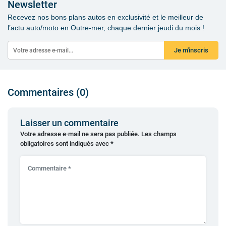
Newsletter
Recevez nos bons plans autos en exclusivité et le meilleur de
l’actu auto/moto en Outre-mer, chaque dernier jeudi du mois !
Je m'inscris
Commentaires (0)
Laisser un commentaire
Votre adresse e-mail ne sera pas publiée.
Les champs
obligatoires sont indiqués avec
*