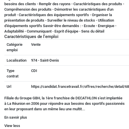
besoins des clients - Remplir des rayons - Caractéristiques des produits -
Compréhension des produits - Démontrer les caractéristiques d'un
produit - Caractéristiques des équipements sportifs - Organiser la
présentation de produits - Surveiller le niveau de stocks - Utilisation
d'équipements sportifs Savoir-être demandés : - Ecoute - Energique -
Adaptabilité - Communiquant - Esprit d'équipe - Sens du détail
Caractéristiques de l'emploi
Catégorie
Vente
emploi
Localisation
974 - Saint-Denis
Type
CDI
contrat
Url
https://candidat.francetravail.fr/offres/recherche/detail/
Filiale du Groupe GBH, la 1ère franchise de DECATHLON s’est implantée
à La Réunion en 2006 pour répondre aux besoins des sportifs passionnés
en leur proposant dans un même lieu une multit...
En savoir plus
View less