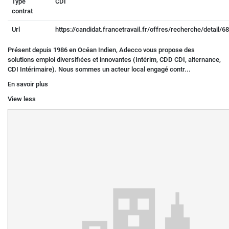
Type
CDI
contrat
Url
https://candidat.francetravail.fr/offres/recherche/detail/
Présent depuis 1986 en Océan Indien, Adecco vous propose des
solutions emploi diversifiées et innovantes (Intérim, CDD CDI, alternance,
CDI Intérimaire). Nous sommes un acteur local engagé contr...
En savoir plus
View less