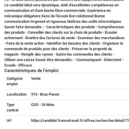
Le candidat idéal sera dynamique, doté d'excellentes compétences en
communication et d'une bonne fibre commerciale. Expérience en
mécanique obligatoire Sens de l'écoute Bon relationnel Bonne
communication Organisé et rigoureux Maitrise des outils informatiques
Savoir-faire demandés : - Caractéristiques des produits - Compréhension
des produits - Conseiller des clients sur le choix de produits - Écouter
activement - Émettre des factures de vente - Examiner des marchandises
- Faire de la vente active - Identifier les besoins des clients - Organiser la
commande de produits pour des clients - Préserver la propreté du
magasin - Remplir des rayons - Suivre les commandes des clients -
Utiliser une caisse Savoir-être demandés : - Communiquant - Déterminé -
Ecoute - Efficace
Caractéristiques de l'emploi
Catégorie
Vente
emploi
Localisation
974 - Bras-Panon
Type
CDD - 24 Mois
contrat
Url
https://candidat.francetravail.fr/offres/recherche/detail/