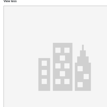
View less