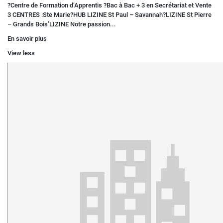
?Centre de Formation d’Apprentis ?Bac à Bac + 3 en Secrétariat et Vente
3 CENTRES :Ste Marie?HUB LIZINE St Paul – Savannah?LIZINE St Pierre
– Grands Bois’LIZINE Notre passion...
En savoir plus
View less