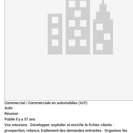
Commercial / Commerciale en automobiles (H/F)
Auto
Réunion
Publié il y a 57 ans
Vos missions . Développer, exploiter et enrichir le fichier clients :
prospection, relance, traitement des demandes entrantes . Organiser les