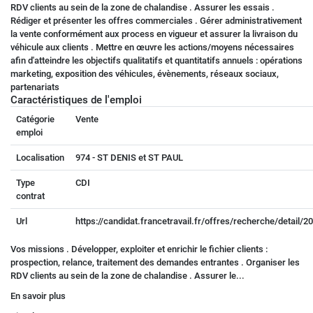
RDV clients au sein de la zone de chalandise . Assurer les essais .
Rédiger et présenter les offres commerciales . Gérer administrativement
la vente conformément aux process en vigueur et assurer la livraison du
véhicule aux clients . Mettre en œuvre les actions/moyens nécessaires
afin d'atteindre les objectifs qualitatifs et quantitatifs annuels : opérations
marketing, exposition des véhicules, évènements, réseaux sociaux,
partenariats
Caractéristiques de l'emploi
Catégorie
Vente
emploi
Localisation
974 - ST DENIS et ST PAUL
Type
CDI
contrat
Url
https://candidat.francetravail.fr/offres/recherche/detail/
Vos missions . Développer, exploiter et enrichir le fichier clients :
prospection, relance, traitement des demandes entrantes . Organiser les
RDV clients au sein de la zone de chalandise . Assurer le...
En savoir plus