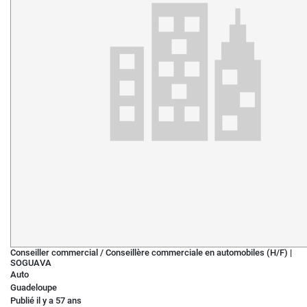
Conseiller commercial / Conseillère commerciale en automobiles (H/F)
|
SOGUAVA
Auto
Guadeloupe
Publié il y a 57 ans