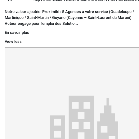
Notre valeur ajoutée: Proximité : 5 Agences à votre service (Guadeloupe /
Martinique / Saint-Martin / Guyane (Cayenne – Saint-Laurent du Maroni)
Acteur engagé pour l’emploi des Solutio...
En savoir plus
View less