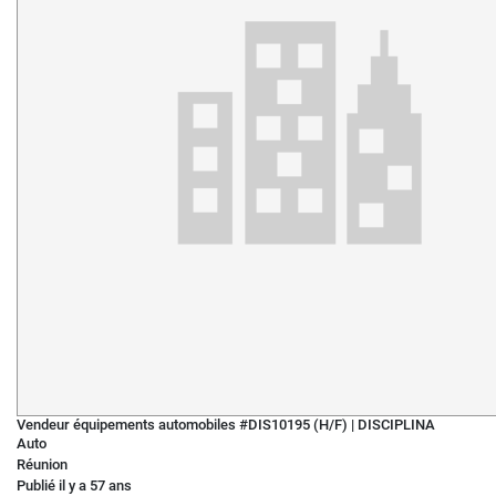
Vendeur équipements automobiles #DIS10195 (H/F)
|
DISCIPLINA
Auto
Réunion
Publié il y a 57 ans