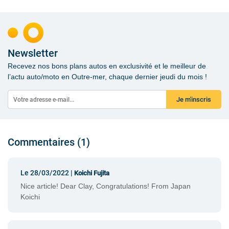
Newsletter
Recevez nos bons plans autos en exclusivité et le meilleur de
l’actu auto/moto en Outre-mer, chaque dernier jeudi du mois !
Je m'inscris
Commentaires (1)
Le 28/03/2022 |
Koichi Fujita
Nice article! Dear Clay, Congratulations! From Japan
Koichi