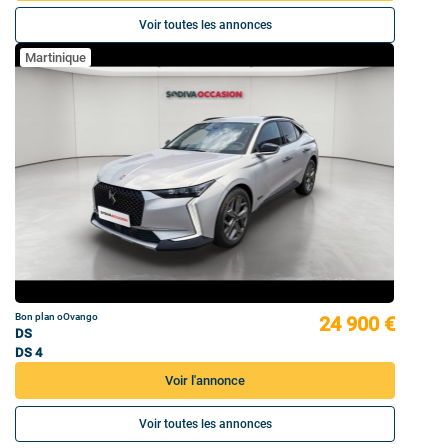
Voir toutes les annonces
Martinique
Bon plan oOvango
24 900 €
DS
DS 4
Voir l'annonce
Voir toutes les annonces