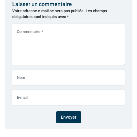
Laisser un commentaire
Votre adresse e-mail ne sera pas publiée.
Les champs
obligatoires sont indiqués avec
*
Envoyer