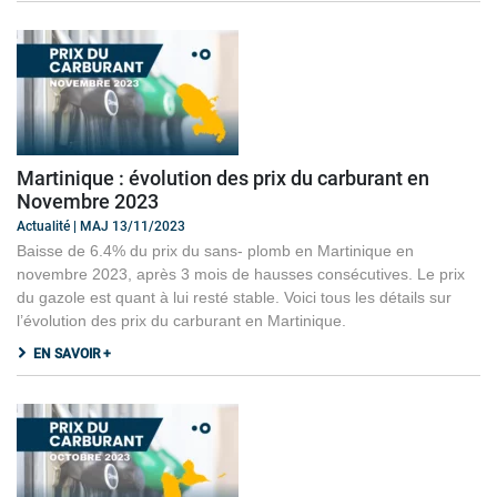
Martinique : évolution des prix du carburant en
Novembre 2023
Actualité | MAJ 13/11/2023
Baisse de 6.4% du prix du sans- plomb en Martinique en
novembre 2023, après 3 mois de hausses consécutives. Le prix
du gazole est quant à lui resté stable. Voici tous les détails sur
l’évolution des prix du carburant en Martinique.
EN SAVOIR +