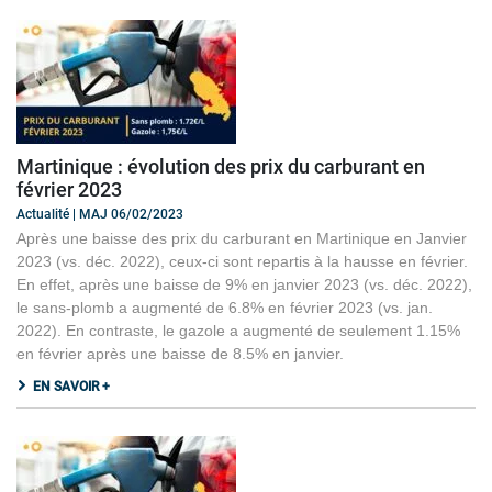
Martinique : évolution des prix du carburant en
février 2023
Actualité | MAJ 06/02/2023
Après une baisse des prix du carburant en Martinique en Janvier
2023 (vs. déc. 2022), ceux-ci sont repartis à la hausse en février.
En effet, après une baisse de 9% en janvier 2023 (vs. déc. 2022),
le sans-plomb a augmenté de 6.8% en février 2023 (vs. jan.
2022). En contraste, le gazole a augmenté de seulement 1.15%
en février après une baisse de 8.5% en janvier.
EN SAVOIR +