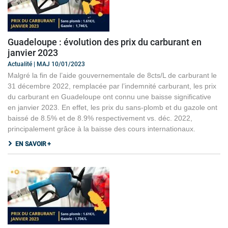
Guadeloupe : évolution des prix du carburant en
janvier 2023
Actualité | MAJ 10/01/2023
Malgré la fin de l’aide gouvernementale de 8cts/L de carburant le
31 décembre 2022, remplacée par l’indemnité carburant, les prix
du carburant en Guadeloupe ont connu une baisse significative
en janvier 2023. En effet, les prix du sans-plomb et du gazole ont
baissé de 8.5% et de 8.9% respectivement vs. déc. 2022,
principalement grâce à la baisse des cours internationaux.
EN SAVOIR +