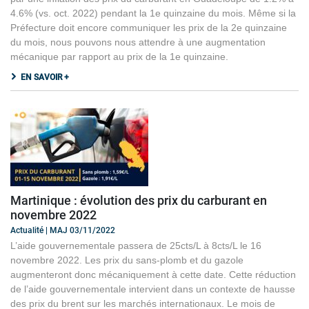
4.6% (vs. oct. 2022) pendant la 1e quinzaine du mois. Même si la
Préfecture doit encore communiquer les prix de la 2e quinzaine
du mois, nous pouvons nous attendre à une augmentation
mécanique par rapport au prix de la 1e quinzaine.
EN SAVOIR +
Martinique : évolution des prix du carburant en
novembre 2022
Actualité | MAJ 03/11/2022
L’aide gouvernementale passera de 25cts/L à 8cts/L le 16
novembre 2022. Les prix du sans-plomb et du gazole
augmenteront donc mécaniquement à cette date. Cette réduction
de l’aide gouvernementale intervient dans un contexte de hausse
des prix du brent sur les marchés internationaux. Le mois de