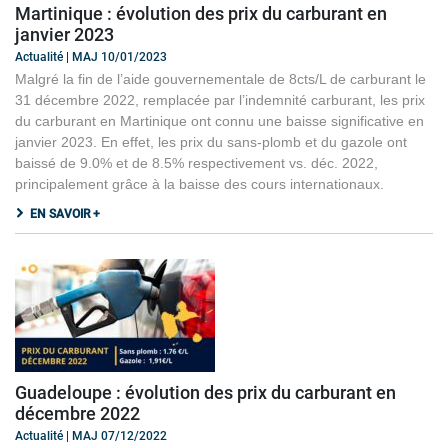
Martinique : évolution des prix du carburant en
janvier 2023
Actualité | MAJ 10/01/2023
Malgré la fin de l’aide gouvernementale de 8cts/L de carburant le
31 décembre 2022, remplacée par l’indemnité carburant, les prix
du carburant en Martinique ont connu une baisse significative en
janvier 2023. En effet, les prix du sans-plomb et du gazole ont
baissé de 9.0% et de 8.5% respectivement vs. déc. 2022,
principalement grâce à la baisse des cours internationaux.
EN SAVOIR +
Guadeloupe : évolution des prix du carburant en
décembre 2022
Actualité | MAJ 07/12/2022