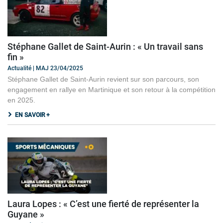
Stéphane Gallet de Saint-Aurin : « Un travail sans
fin »
Actualité | MAJ 23/04/2025
Stéphane Gallet de Saint-Aurin revient sur son parcours, son
engagement en rallye en Martinique et son retour à la compétition
en 2025.
EN SAVOIR +
Laura Lopes : « C’est une fierté de représenter la
Guyane »