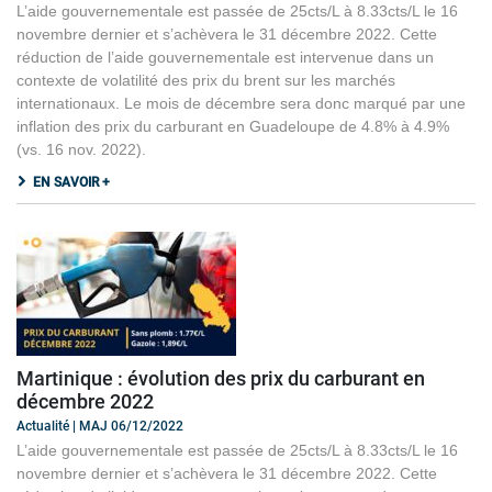
L’aide gouvernementale est passée de 25cts/L à 8.33cts/L le 16
novembre dernier et s’achèvera le 31 décembre 2022. Cette
réduction de l’aide gouvernementale est intervenue dans un
contexte de volatilité des prix du brent sur les marchés
internationaux. Le mois de décembre sera donc marqué par une
inflation des prix du carburant en Guadeloupe de 4.8% à 4.9%
(vs. 16 nov. 2022).
EN SAVOIR +
Martinique : évolution des prix du carburant en
décembre 2022
Actualité | MAJ 06/12/2022
L’aide gouvernementale est passée de 25cts/L à 8.33cts/L le 16
novembre dernier et s’achèvera le 31 décembre 2022. Cette