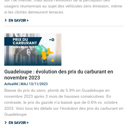
usagers réunionnais au sujet des véhicules zéro émission, même
si les clichés demeurent tenaces.
EN SAVOIR +
Guadeloupe : évolution des prix du carburant en
novembre 2023
Actualité | MAJ 13/11/2023
Baisse du prix du sans- plomb de 5.9% en Guadeloupe en
novembre 2023 après 3 mois de hausses consécutives. En
contraste, le prix du gazole n'a baissé que de 0.6% vs. octobre
2023. Voici tous les détails sur l’évolution des prix du carburant en
Guadeloupe.
EN SAVOIR +