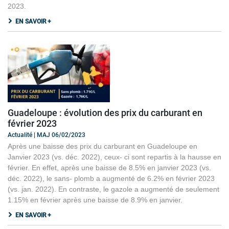
2023.
EN SAVOIR +
Guadeloupe : évolution des prix du carburant en
février 2023
Actualité | MAJ 06/02/2023
Après une baisse des prix du carburant en Guadeloupe en
Janvier 2023 (vs. déc. 2022), ceux- ci sont repartis à la hausse en
février. En effet, après une baisse de 8.5% en janvier 2023 (vs.
déc. 2022), le sans- plomb a augmenté de 6.2% en février 2023
(vs. jan. 2022). En contraste, le gazole a augmenté de seulement
1.15% en février après une baisse de 8.9% en janvier.
EN SAVOIR +