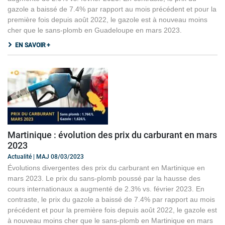
gazole a baissé de 7.4% par rapport au mois précédent et pour la
première fois depuis août 2022, le gazole est à nouveau moins
cher que le sans-plomb en Guadeloupe en mars 2023.
EN SAVOIR +
Martinique : évolution des prix du carburant en mars
2023
Actualité | MAJ 08/03/2023
Évolutions divergentes des prix du carburant en Martinique en
mars 2023. Le prix du sans-plomb poussé par la hausse des
cours internationaux a augmenté de 2.3% vs. février 2023. En
contraste, le prix du gazole a baissé de 7.4% par rapport au mois
précédent et pour la première fois depuis août 2022, le gazole est
à nouveau moins cher que le sans-plomb en Martinique en mars