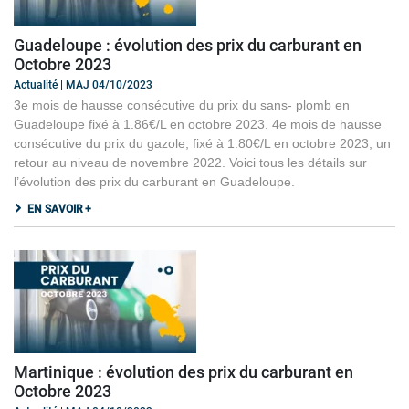
Guadeloupe : évolution des prix du carburant en
Octobre 2023
Actualité | MAJ 04/10/2023
3e mois de hausse consécutive du prix du sans- plomb en
Guadeloupe fixé à 1.86€/L en octobre 2023. 4e mois de hausse
consécutive du prix du gazole, fixé à 1.80€/L en octobre 2023, un
retour au niveau de novembre 2022. Voici tous les détails sur
l’évolution des prix du carburant en Guadeloupe.
EN SAVOIR +
Martinique : évolution des prix du carburant en
Octobre 2023