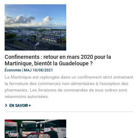
Confinements : retour en mars 2020 pour la
Martinique, bientôt la Guadeloupe ?
Économie | MAJ 10/08/2021
La Martinique est replongée dans un confinement strict entrainant
la fermeture des commerces non-alimentaires à l’exception des
pharmacies. Les livraisons de commandes de tous ordres sont
néanmoins autorisées.
EN SAVOIR +