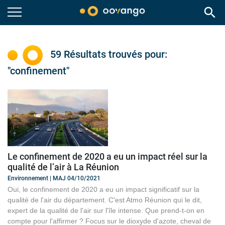
search
59 Résultats trouvés pour:
"confinement"
Le confinement de 2020 a eu un impact réel sur la
qualité de l’air à La Réunion
Environnement | MAJ 04/10/2021
Oui, le confinement de 2020 a eu un impact significatif sur la
qualité de l'air du département. C'est Atmo Réunion qui le dit,
expert de la qualité de l'air sur l'île intense. Que prend-t-on en
compte pour l'affirmer ? Focus sur le dioxyde d'azote, cheval de