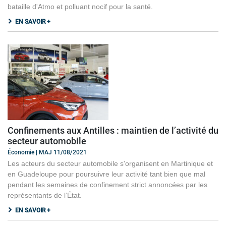
bataille d'Atmo et polluant nocif pour la santé.
EN SAVOIR +
Confinements aux Antilles : maintien de l’activité du
secteur automobile
Économie | MAJ 11/08/2021
Les acteurs du secteur automobile s'organisent en Martinique et
en Guadeloupe pour poursuivre leur activité tant bien que mal
pendant les semaines de confinement strict annoncées par les
représentants de l’État.
EN SAVOIR +